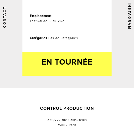
INSTAGRAM
CONTACT
Emplacement
Festival de l'Eau Vive
Catégories
Pas de Catégories
EN TOURNÉE
CONTROL PRODUCTION
225/227 rue Saint-Denis
75002 Paris