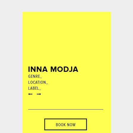
INNA MODJA
GENRE_
LOCATION_
LABEL_
BOOK NOW