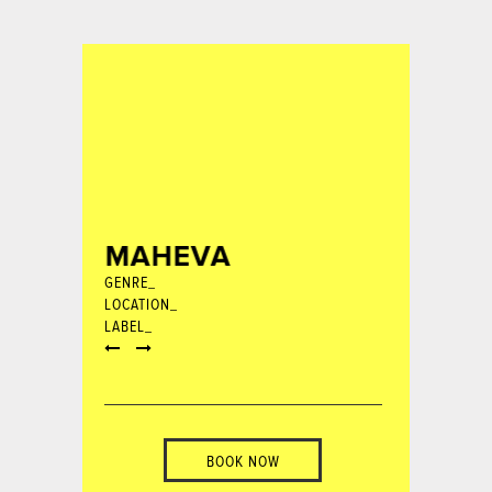
MAHEVA
GENRE_
LOCATION_
LABEL_
BOOK NOW