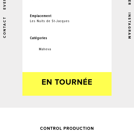
EVENTS
INSTAGRAM
Emplacement
CONTACT
Les Nuits de St-Jacques
Catégories
Maheva
EN TOURNÉE
CONTROL PRODUCTION