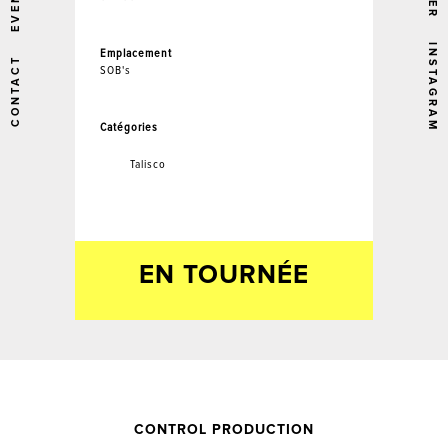
EVENTS
INSTAGRAM
Emplacement
CONTACT
SOB's
Catégories
Talisco
EN TOURNÉE
CONTROL PRODUCTION