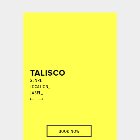
TALISCO
GENRE_
LOCATION_
LABEL_
BOOK NOW