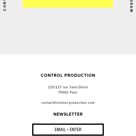
CONTACT
CONTROL PRODUCTION
225/227 rue Saint-Denis
75002 Paris
contact@control-production.com
NEWSLETTER