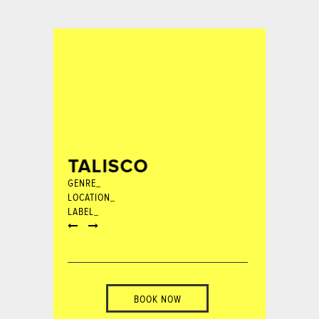
TALISCO
GENRE_
LOCATION_
LABEL_
BOOK NOW