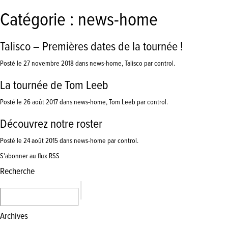
Catégorie : news-home
Talisco – Premières dates de la tournée !
Posté le 27 novembre 2018 dans
news-home
,
Talisco
par control.
La tournée de Tom Leeb
Posté le 26 août 2017 dans
news-home
,
Tom Leeb
par control.
Découvrez notre roster
Posté le 24 août 2015 dans
news-home
par control.
S'abonner au flux RSS
Recherche
Archives