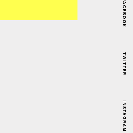
FACEBOOK
TWITTER
INSTAGRAM